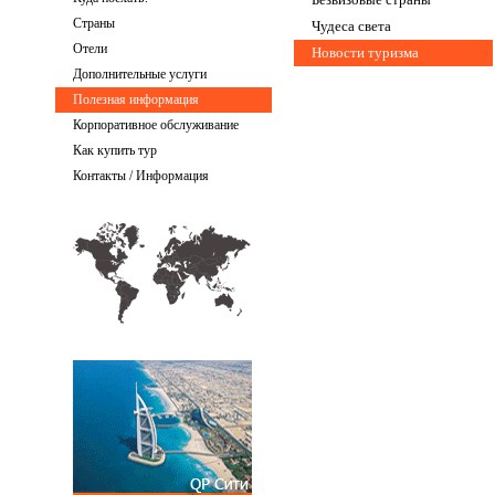
Страны
Чудеса света
Отели
Новости туризма
Дополнительные услуги
Полезная информация
Корпоративное обслуживание
Как купить тур
Контакты / Информация