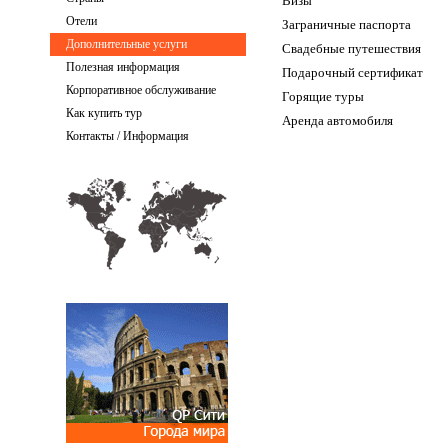
Визы
Отели
Заграничные паспорта
Дополнительные услуги
Свадебные путешествия
Полезная информация
Подарочный сертификат
Корпоративное обслуживание
Горящие туры
Как купить тур
Аренда автомобиля
Контакты / Информация